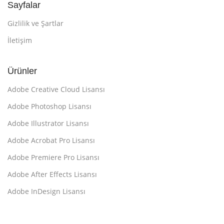
Sayfalar
Gizlilik ve Şartlar
İletişim
Ürünler
Adobe Creative Cloud Lisansı
Adobe Photoshop Lisansı
Adobe Illustrator Lisansı
Adobe Acrobat Pro Lisansı
Adobe Premiere Pro Lisansı
Adobe After Effects Lisansı
Adobe InDesign Lisansı