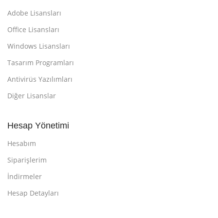
Adobe Lisansları
Office Lisansları
Windows Lisansları
Tasarım Programları
Antivirüs Yazılımları
Diğer Lisanslar
Hesap Yönetimi
Hesabım
Siparişlerim
İndirmeler
Hesap Detayları