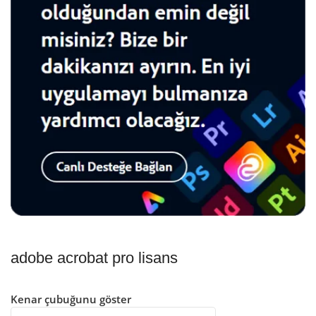
adobe acrobat pro lisans​
Kenar çubuğunu göster