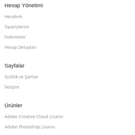
Hesap Yönetimi
Hesabım
Siparişlerim
İndirmeler
Hesap Detayları
Sayfalar
Gizlilik ve Şartlar
İletişim
Ürünler
Adobe Creative Cloud Lisansı
Adobe Photoshop Lisansı