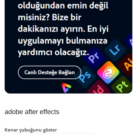
adobe after effects
Kenar çubuğunu göster