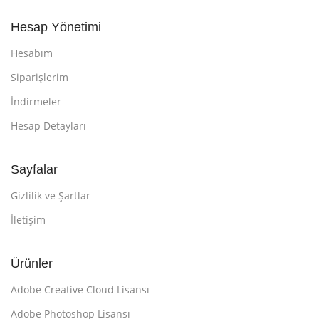
Hesap Yönetimi
Hesabım
Siparişlerim
İndirmeler
Hesap Detayları
Sayfalar
Gizlilik ve Şartlar
İletişim
Ürünler
Adobe Creative Cloud Lisansı
Adobe Photoshop Lisansı