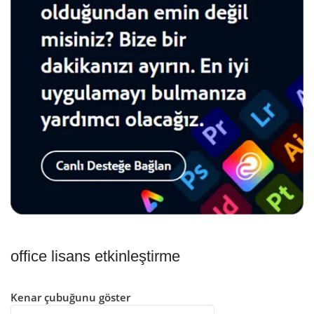
office lisans etkinleştirme
Kenar çubuğunu göster