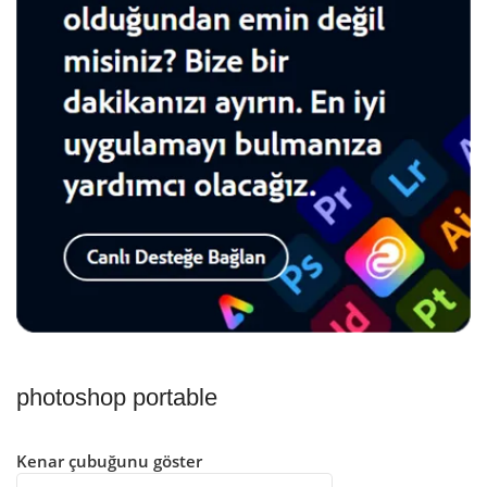
photoshop portable
Kenar çubuğunu göster