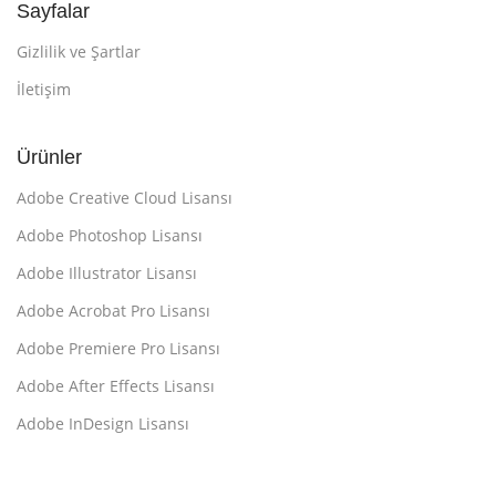
Sayfalar
Gizlilik ve Şartlar
İletişim
Ürünler
Adobe Creative Cloud Lisansı
Adobe Photoshop Lisansı
Adobe Illustrator Lisansı
Adobe Acrobat Pro Lisansı
Adobe Premiere Pro Lisansı
Adobe After Effects Lisansı
Adobe InDesign Lisansı