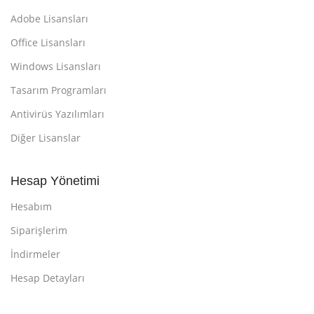
Adobe Lisansları
Office Lisansları
Windows Lisansları
Tasarım Programları
Antivirüs Yazılımları
Diğer Lisanslar
Hesap Yönetimi
Hesabım
Siparişlerim
İndirmeler
Hesap Detayları