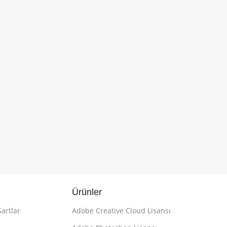
Ürünler
Şartlar
Adobe Creative Cloud Lisansı