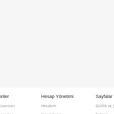
riler
Hesap Yönetimi
Sayfalar
isansları
Hesabım
Gizlilik ve 