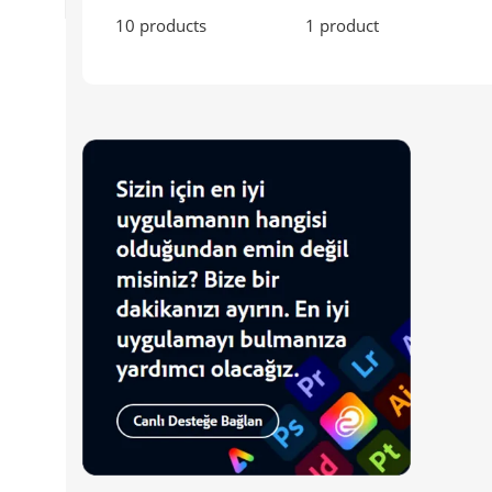
10 products
1 product