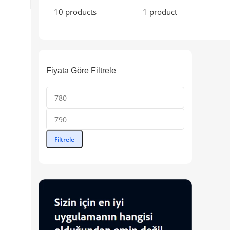
10 products
1 product
Fiyata Göre Filtrele
Filtrele