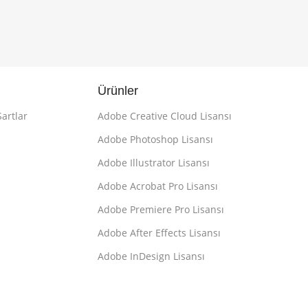
Ürünler
Şartlar
Adobe Creative Cloud Lisansı
Adobe Photoshop Lisansı
Adobe Illustrator Lisansı
Adobe Acrobat Pro Lisansı
Adobe Premiere Pro Lisansı
Adobe After Effects Lisansı
Adobe InDesign Lisansı