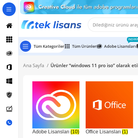
İNDIRI
Tüm Kategoriler
Tüm Ürünler
Adobe Lisansları
Ana Sayfa
Ürünler “windows 11 pro iso” olarak eti
Adobe Lisansları
(10)
Office Lisansları
(1)