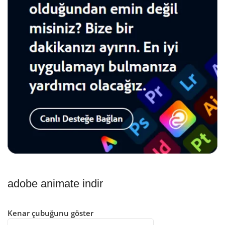
adobe animate indir
Kenar çubuğunu göster