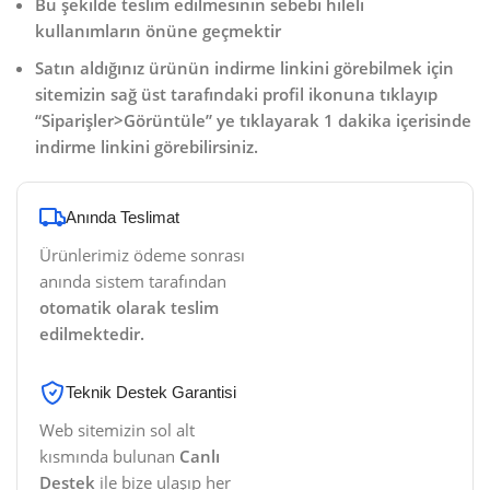
Bu şekilde teslim edilmesinin sebebi hileli
kullanımların önüne geçmektir
Satın aldığınız ürünün indirme linkini görebilmek için
sitemizin sağ üst tarafındaki profil ikonuna tıklayıp
“Siparişler>Görüntüle” ye tıklayarak 1 dakika içerisinde
indirme linkini görebilirsiniz.
Anında Teslimat
Ürünlerimiz ödeme sonrası
anında sistem tarafından
otomatik olarak teslim
edilmektedir.
Teknik Destek Garantisi
Web sitemizin sol alt
kısmında bulunan
Canlı
Destek
ile bize ulaşıp her