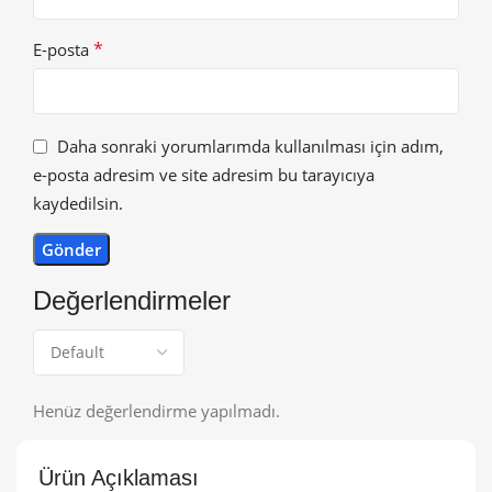
*
E-posta
Daha sonraki yorumlarımda kullanılması için adım,
e-posta adresim ve site adresim bu tarayıcıya
kaydedilsin.
Değerlendirmeler
Henüz değerlendirme yapılmadı.
Ürün Açıklaması