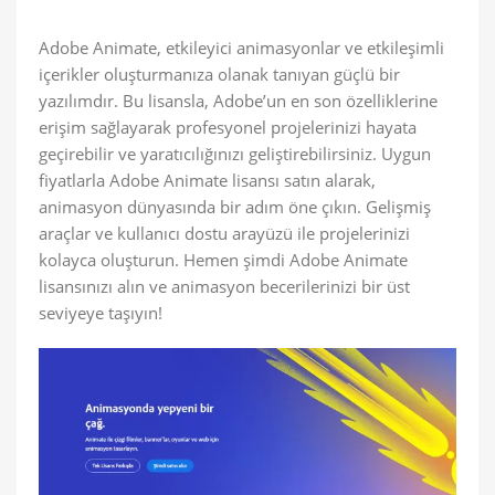
Adobe Animate, etkileyici animasyonlar ve etkileşimli
içerikler oluşturmanıza olanak tanıyan güçlü bir
yazılımdır. Bu lisansla, Adobe’un en son özelliklerine
erişim sağlayarak profesyonel projelerinizi hayata
geçirebilir ve yaratıcılığınızı geliştirebilirsiniz. Uygun
fiyatlarla Adobe Animate lisansı satın alarak,
animasyon dünyasında bir adım öne çıkın. Gelişmiş
araçlar ve kullanıcı dostu arayüzü ile projelerinizi
kolayca oluşturun. Hemen şimdi Adobe Animate
lisansınızı alın ve animasyon becerilerinizi bir üst
seviyeye taşıyın!