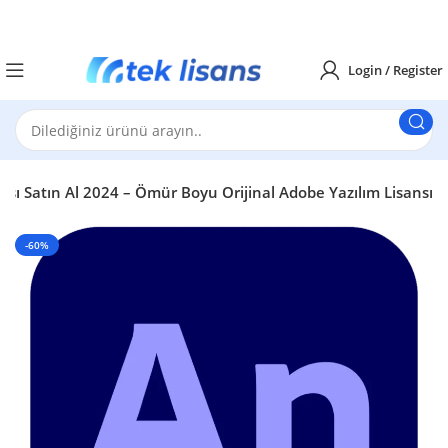
Login / Register
sı Satın Al 2024 – Ömür Boyu Orijinal Adobe Yazılım Lisansı
-60%