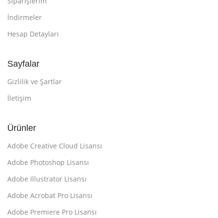
Siparişlerim
İndirmeler
Hesap Detayları
Sayfalar
Gizlilik ve Şartlar
İletişim
Ürünler
Adobe Creative Cloud Lisansı
Adobe Photoshop Lisansı
Adobe Illustrator Lisansı
Adobe Acrobat Pro Lisansı
Adobe Premiere Pro Lisansı